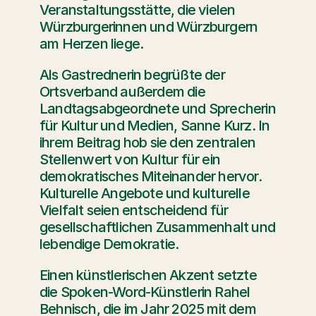
Veranstaltungsstätte, die vielen 
Würzburgerinnen und Würzburgern 
am Herzen liege.
Als Gastrednerin begrüßte der 
Ortsverband außerdem die 
Landtagsabgeordnete und Sprecherin 
für Kultur und Medien, Sanne Kurz. In 
ihrem Beitrag hob sie den zentralen 
Stellenwert von Kultur für ein 
demokratisches Miteinander hervor. 
Kulturelle Angebote und kulturelle 
Vielfalt seien entscheidend für 
gesellschaftlichen Zusammenhalt und 
lebendige Demokratie.
Einen künstlerischen Akzent setzte 
die Spoken-Word-Künstlerin Rahel 
Behnisch, die im Jahr 2025 mit dem 