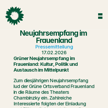
Neujahrsempfang im 
Frauenland
Pressemitteilung
17.02.2026
Grüner Neujahrsempfang im 
Frauenland: Kultur, Politik und 
Austausch im Mittelpunkt
Zum diesjährigen Neujahrsempfang 
lud der Grüne Ortsverband Frauenland 
in die Räume des Theaters 
Chambinzky ein. Zahlreiche 
Interessierte folgten der Einladung 