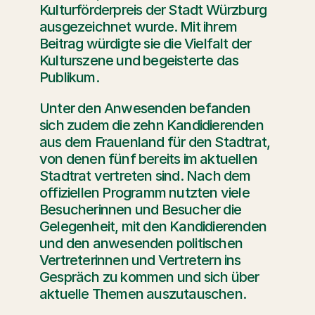
Kulturförderpreis der Stadt Würzburg 
ausgezeichnet wurde. Mit ihrem 
Beitrag würdigte sie die Vielfalt der 
Kulturszene und begeisterte das 
Publikum.
Unter den Anwesenden befanden 
sich zudem die zehn Kandidierenden 
aus dem Frauenland für den Stadtrat, 
von denen fünf bereits im aktuellen 
Stadtrat vertreten sind. Nach dem 
offiziellen Programm nutzten viele 
Besucherinnen und Besucher die 
Gelegenheit, mit den Kandidierenden 
und den anwesenden politischen 
Vertreterinnen und Vertretern ins 
Gespräch zu kommen und sich über 
aktuelle Themen auszutauschen.