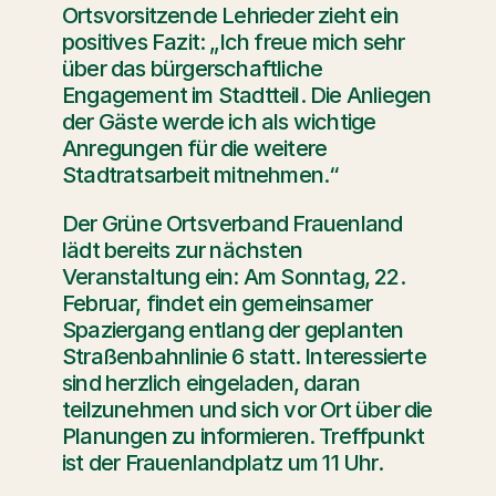
Ortsvorsitzende Lehrieder zieht ein 
positives Fazit: „Ich freue mich sehr 
über das bürgerschaftliche 
Engagement im Stadtteil. Die Anliegen 
der Gäste werde ich als wichtige 
Anregungen für die weitere 
Stadtratsarbeit mitnehmen.“
Der Grüne Ortsverband Frauenland 
lädt bereits zur nächsten 
Veranstaltung ein: Am Sonntag, 22. 
Februar, findet ein gemeinsamer 
Spaziergang entlang der geplanten 
Straßenbahnlinie 6 statt. Interessierte 
sind herzlich eingeladen, daran 
teilzunehmen und sich vor Ort über die 
Planungen zu informieren. Treffpunkt 
ist der Frauenlandplatz um 11 Uhr.