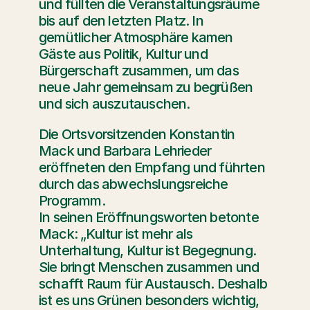
und füllten die Veranstaltungsräume 
bis auf den letzten Platz. In 
gemütlicher Atmosphäre kamen 
Gäste aus Politik, Kultur und 
Bürgerschaft zusammen, um das 
neue Jahr gemeinsam zu begrüßen 
und sich auszutauschen.
Die Ortsvorsitzenden Konstantin 
Mack und Barbara Lehrieder 
eröffneten den Empfang und führten 
durch das abwechslungsreiche 
Programm.
In seinen Eröffnungsworten betonte 
Mack: „Kultur ist mehr als 
Unterhaltung, Kultur ist Begegnung. 
Sie bringt Menschen zusammen und 
schafft Raum für Austausch. Deshalb 
ist es uns Grünen besonders wichtig, 