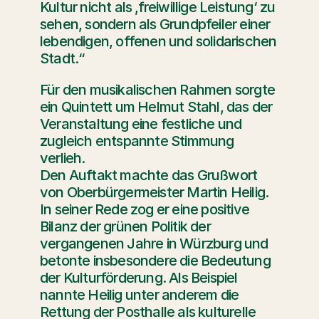
Kultur nicht als ‚freiwillige Leistung‘ zu 
sehen, sondern als Grundpfeiler einer 
lebendigen, offenen und solidarischen 
Stadt.“
Für den musikalischen Rahmen sorgte 
ein Quintett um Helmut Stahl, das der 
Veranstaltung eine festliche und 
zugleich entspannte Stimmung 
verlieh.
Den Auftakt machte das Grußwort 
von Oberbürgermeister Martin Heilig. 
In seiner Rede zog er eine positive 
Bilanz der grünen Politik der 
vergangenen Jahre in Würzburg und 
betonte insbesondere die Bedeutung 
der Kulturförderung. Als Beispiel 
nannte Heilig unter anderem die 
Rettung der Posthalle als kulturelle 